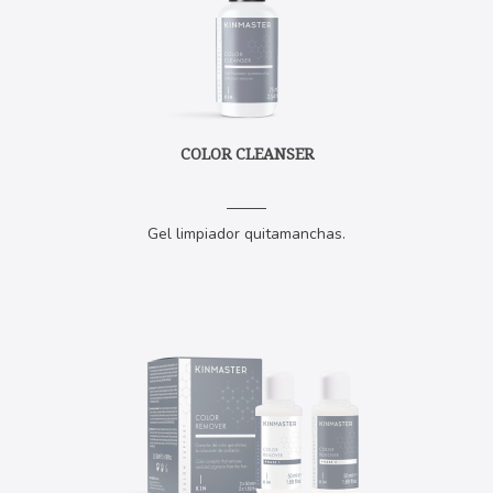
COLOR CLEANSER
Gel limpiador quitamanchas.