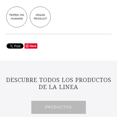
TESTED ON
VEGAN
HUMANS
PRODUCT
Save
DESCUBRE TODOS LOS PRODUCTOS
DE LA LINEA
PRODUCTOS