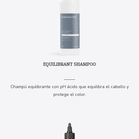
EQUILIBRANT SHAMPOO
Champú equlibrante con pH ácido que equilibra el cabello y
protege el color.