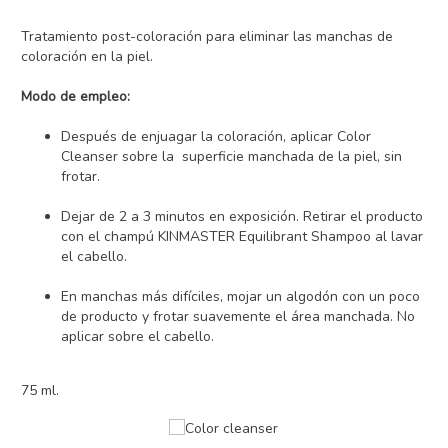
Tratamiento post-coloración para eliminar las manchas de
coloración en la piel.
Modo de empleo:
Después de enjuagar la coloración, aplicar Color
Cleanser sobre la superficie manchada de la piel, sin
frotar.
Dejar de 2 a 3 minutos en exposición. Retirar el producto
con el champú KINMASTER Equilibrant Shampoo al lavar
el cabello.
En manchas más difíciles, mojar un algodón con un poco
de producto y frotar suavemente el área manchada. No
aplicar sobre el cabello.
75 ml.