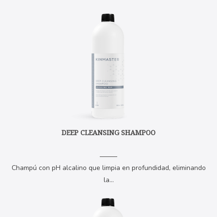
DEEP CLEANSING SHAMPOO
Champú con pH alcalino que limpia en profundidad, eliminando
la...