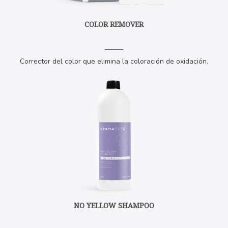
COLOR REMOVER
Corrector del color que elimina la coloración de oxidación.
NO YELLOW SHAMPOO