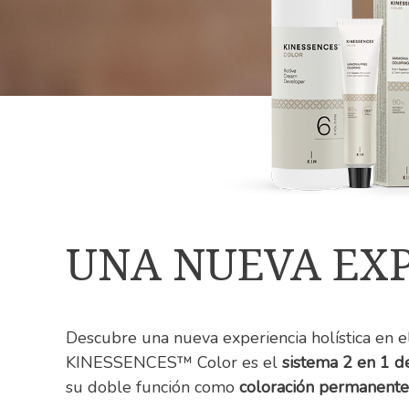
UNA NUEVA EXP
Descubre una nueva experiencia holística en
KINESSENCES™ Color es el
sistema 2 en 1 de
su doble función como
coloración permanente