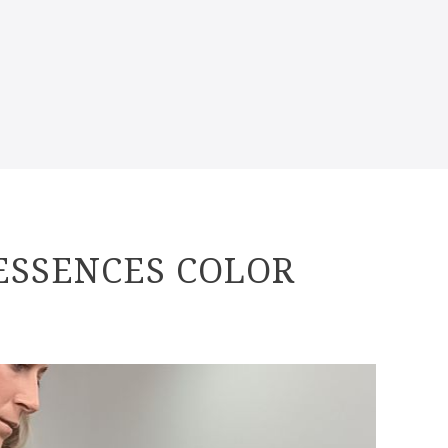
ESSENCES COLOR