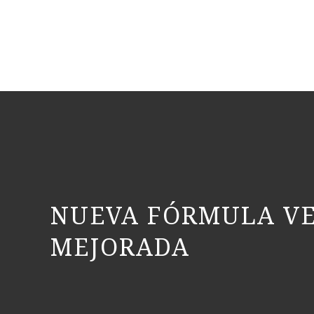
NUEVA FÓRMULA V
MEJORADA