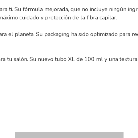
ra ti. Su fórmula mejorada, que no incluye ningún ingr
máximo cuidado y protección de la fibra capilar.
ra el planeta. Su packaging ha sido optimizado para re
a tu salón. Su nuevo tubo XL de 100 ml y una textura