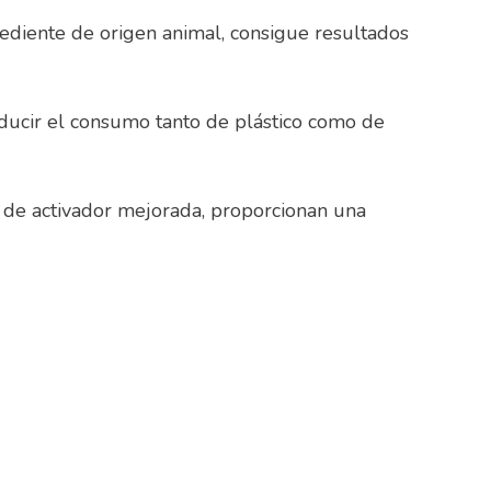
ediente de origen animal, consigue resultados
ducir el consumo tanto de plástico como de
 de activador mejorada, proporcionan una