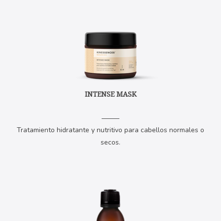
INTENSE MASK
Tratamiento hidratante y nutritivo para cabellos normales o
secos.