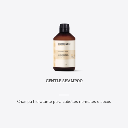
GENTLE SHAMPOO
Champú hidratante para cabellos normales o secos