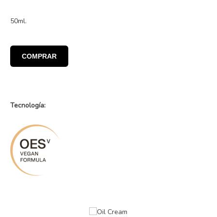
50ml.
COMPRAR
Tecnología: