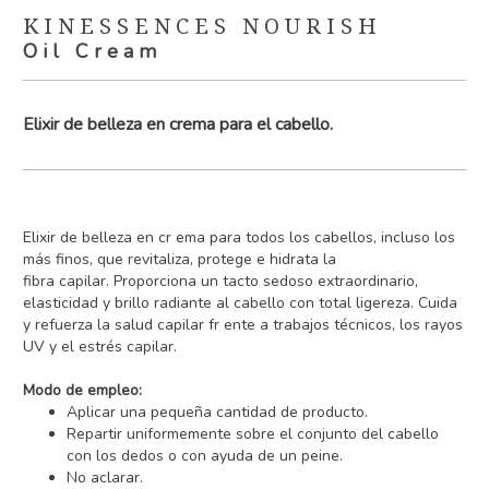
KINESSENCES NOURISH
Oil Cream
Elixir de belleza en crema para el cabello.
Elixir de belleza en cr ema para todos los cabellos, incluso los
más finos, que revitaliza, protege e hidrata la
fibra capilar. Proporciona un tacto sedoso extraordinario,
elasticidad y brillo radiante al cabello con total ligereza. Cuida
y refuerza la salud capilar fr ente a trabajos técnicos, los rayos
UV y el estrés capilar.
Modo de empleo:
Aplicar una pequeña cantidad de producto.
Repartir uniformemente sobre el conjunto del cabello
con los dedos o con ayuda de un peine.
No aclarar.