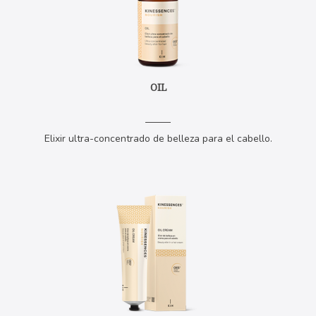
OIL
Elixir ultra-concentrado de belleza para el cabello.