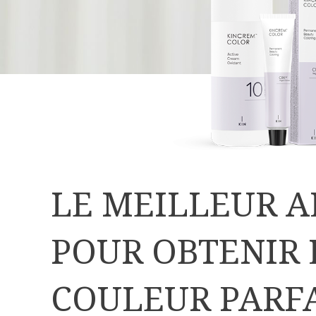
LE MEILLEUR A
POUR OBTENIR 
COULEUR PARF