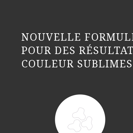
NOUVELLE FORMUL
POUR DES RÉSULTAT
COULEUR SUBLIMES