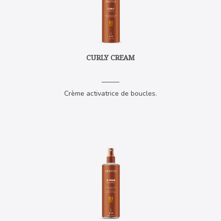
CURLY CREAM
Crème activatrice de boucles.