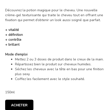
Découvrez la potion magique pour le cheveu. Une nouvelle
crème-gel texturisante qui traite le cheveu tout en offrant une
fixation qui permet d’obtenir un look aussi soigné que parfait.
+ vitalité
+ définition
+ contrôle
+ brillant
Mode d’emploi
Mettez 2 ou 3 doses de produit dans le creux de la main.
Répartissez bien le produit sur cheveux humides.
Séchez les cheveux avec la tête en bas pour une finition
plus sexy.
Coiffez les facilement avec le style souhaité.
150ml
ACHETER