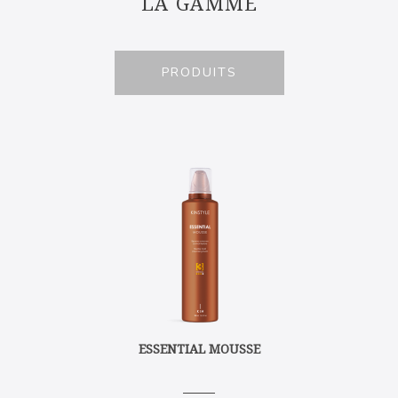
LA GAMME
PRODUITS
ESSENTIAL MOUSSE