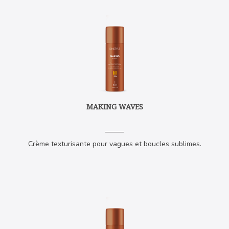
MAKING WAVES
Crème texturisante pour vagues et boucles sublimes.