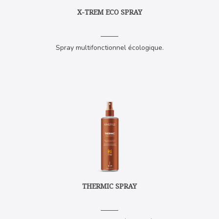
X-TREM ECO SPRAY
Spray multifonctionnel écologique.
THERMIC SPRAY