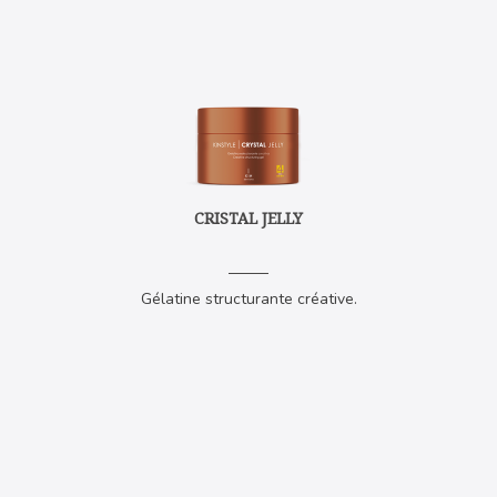
CRISTAL JELLY
Gélatine structurante créative.