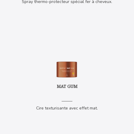
Spray thermo-protecteur spécial fer à cheveux.
MAT GUM
Cire texturisante avec effet mat.