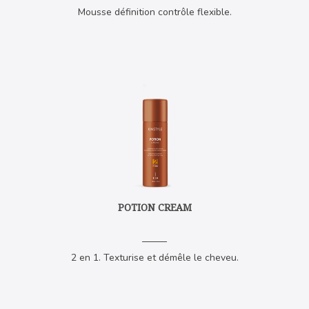
Mousse définition contrôle flexible.
POTION CREAM
2 en 1. Texturise et démêle le cheveu.