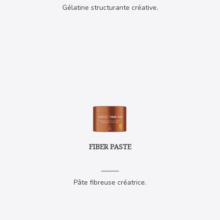
Gélatine structurante créative.
FIBER PASTE
Pâte fibreuse créatrice.