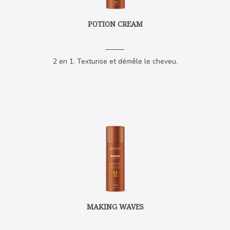
POTION CREAM
2 en 1. Texturise et démêle le cheveu.
MAKING WAVES