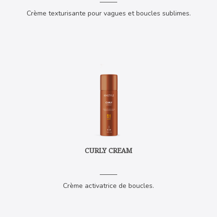
Crème texturisante pour vagues et boucles sublimes.
CURLY CREAM
Crème activatrice de boucles.