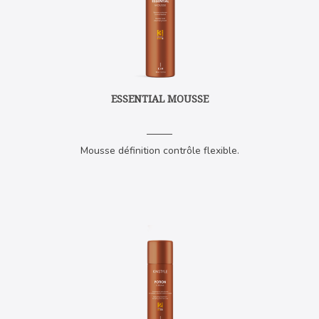
ESSENTIAL MOUSSE
Mousse définition contrôle flexible.