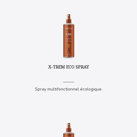
X-TREM ECO SPRAY
Spray multifonctionnel écologique.