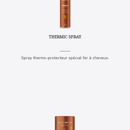
THERMIC SPRAY
Spray thermo-protecteur spécial fer à cheveux.