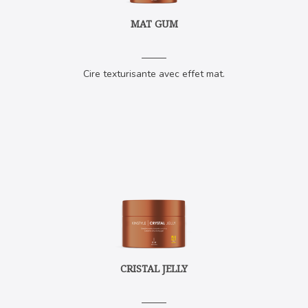
MAT GUM
Cire texturisante avec effet mat.
CRISTAL JELLY