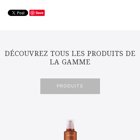
Save
DÉCOUVREZ TOUS LES PRODUITS DE
LA GAMME
PRODUITS