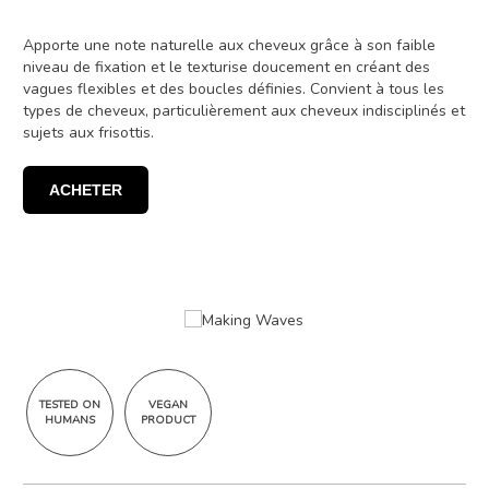
Apporte une note naturelle aux cheveux grâce à son faible
niveau de fixation et le texturise doucement en créant des
vagues flexibles et des boucles définies. Convient à tous les
types de cheveux, particulièrement aux cheveux indisciplinés et
sujets aux frisottis.
ACHETER
TESTED ON
VEGAN
HUMANS
PRODUCT