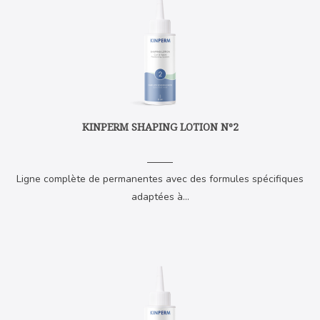
KINPERM SHAPING LOTION Nº2
Ligne complète de permanentes avec des formules spécifiques
adaptées à...