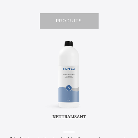
PRODUITS
NEUTRALISANT