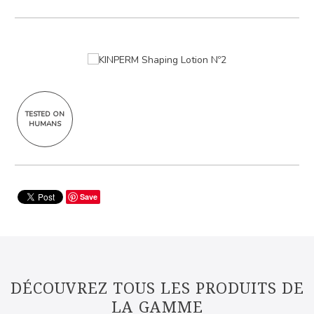
TESTED ON
HUMANS
Save
DÉCOUVREZ TOUS LES PRODUITS DE
LA GAMME